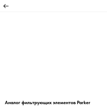
Аналог фильтрующих элементов Parker