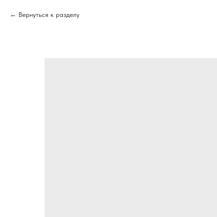
Вернуться к разделу