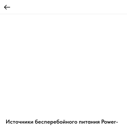
Источники бесперебойного питания Power-