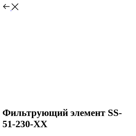
Фильтрующий элемент SS-
51-230-XX