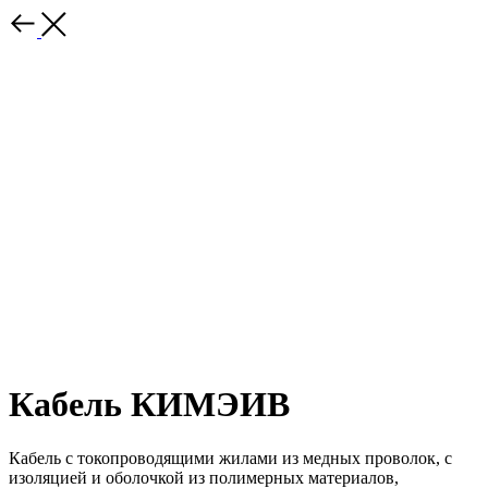
Кабель КИМЭИВ
Кабель с токопроводящими жилами из медных проволок, с
изоляцией и оболочкой из полимерных материалов,