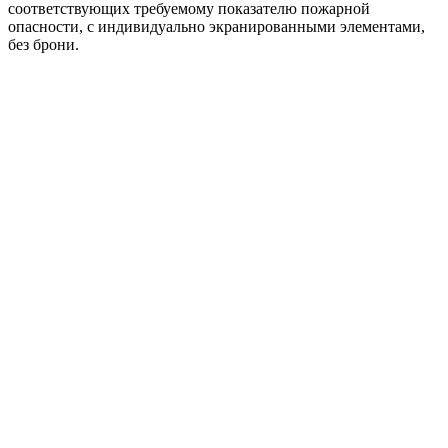
соответствующих требуемому показателю пожарной
опасности, с индивидуально экранированными элементами,
без брони.