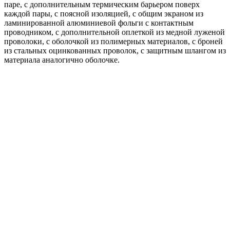
паре, с дополнительным термическим барьером поверх
каждой пары, с поясной изоляцией, с общим экраном из
ламинированной алюминиевой фольги с контактным
проводником, с дополнительной оплеткой из медной луженой
проволоки, с оболочкой из полимерных материалов, с броней
из стальных оцинкованных проволок, с защитным шлангом из
материала аналогично оболочке.