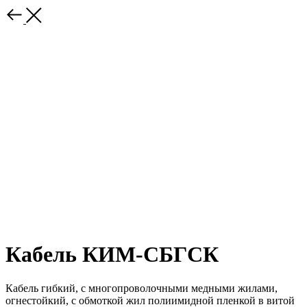
Кабель КИМ-СБГСК
Кабель гибкий, с многопроволочными медными жилами,
огнестойкий, с обмоткой жил полиимидной пленкой в витой