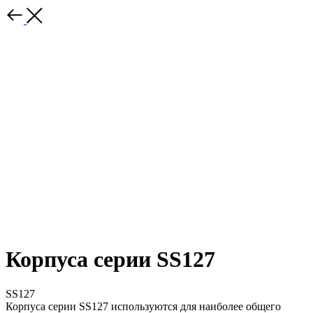
Корпуса серии SS127
SS127
Корпуса серии SS127 используются для наиболее общего