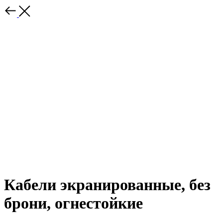
Кабели экранированные, без
брони, огнестойкие