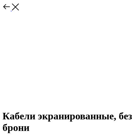
Кабели экранированные, без
брони