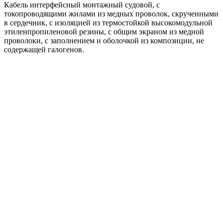
Кабель интерфейсный монтажный судовой, с
токопроводящими жилами из медных проволок, скрученными
в сердечник, с изоляцией из термостойкой высокомодульной
этиленпропиленовой резины, с общим экраном из медной
проволоки, с заполнением и оболочкой из композиции, не
содержащей галогенов.