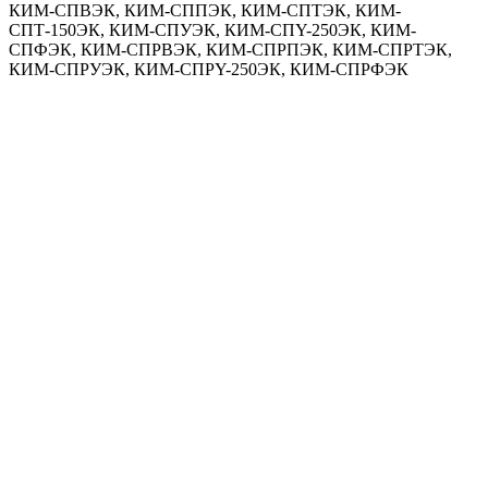
КИМ-СПВЭК, КИМ-СППЭК, КИМ-СПТЭК, КИМ-
СПТ-150ЭК, КИМ-СПУЭК, КИМ-СПY-250ЭК, КИМ-
СПФЭК, КИМ-СПРВЭК, КИМ-СПРПЭК, КИМ-СПРТЭК,
КИМ-СПРУЭК, КИМ-СПРY-250ЭК, КИМ-СПРФЭК