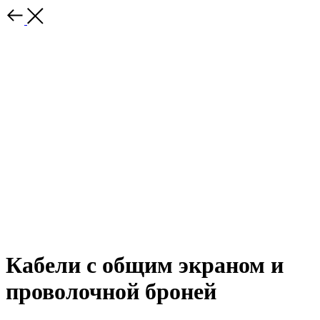
Кабели с общим экраном и
проволочной броней