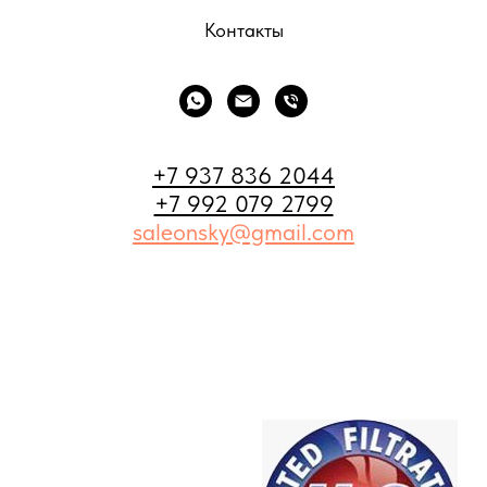
Контакты
+7 937 836 2044
+7 992 079 2799
saleonsky@gmail.com