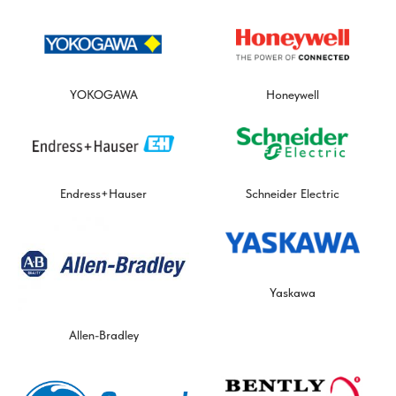
YOKOGAWA
Honeywell
Endress+Hauser
Schneider Electric
Yaskawa
Allen-Bradley