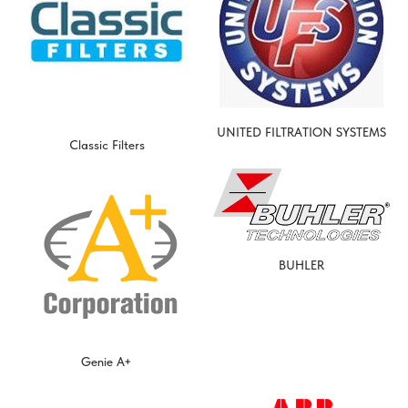
UNITED FILTRATION SYSTEMS
Classic Filters
BUHLER
Genie A+