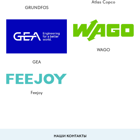
Atlas Copco
GRUNDFOS
WAGO
GEA
Feejoy
НАШИ КОНТАКТЫ