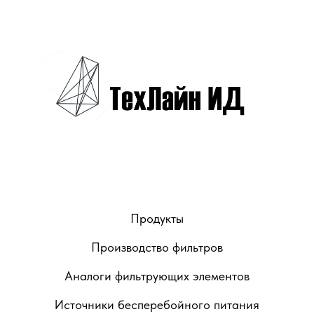
Продукты
Производство фильтров
Аналоги фильтрующих элементов
Источники бесперебойного питания