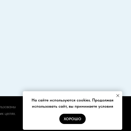
На сайте используются cookies. Продолжая
использовать сайт, вы принимаете условия
льзованы
х целях.
ХОРОШО