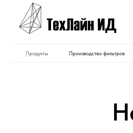
Продукты
Производство фильтров
Н