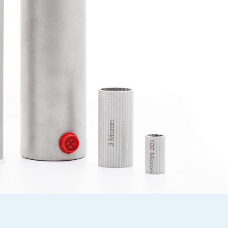
под ваши проекты