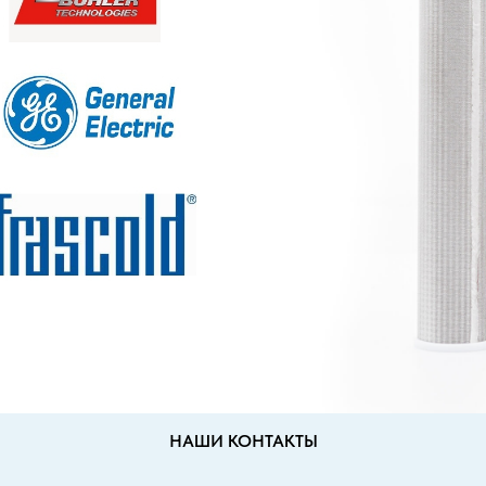
 под заказ со
НАШИ КОНТАКТЫ