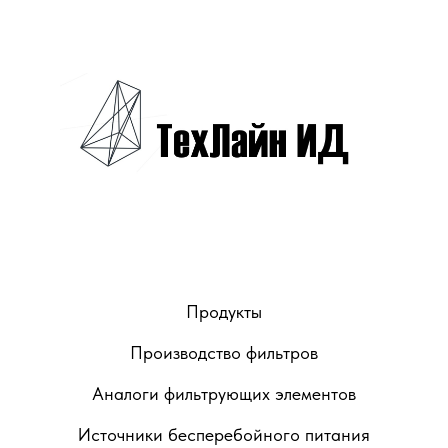
Продукты
Производство фильтров
Аналоги фильтрующих элементов
Источники бесперебойного питания