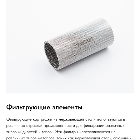
Фильтрующие элементы
Фильтрующие картриджи из нержавеющей стали используются в
различных отраслях промышленности для фильтрации различных
типов жидкостей и газов . Эти фильтры изготавливаются из
различных типов металлов, таких как нержавеющая сталь, алюминий