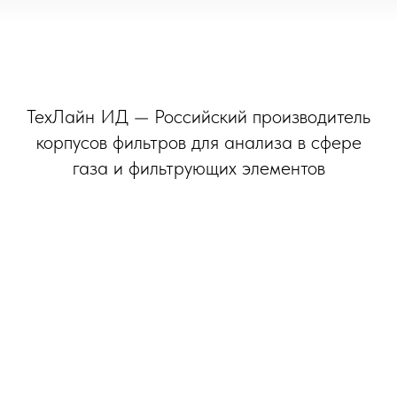
ТехЛайн ИД — Российский производитель
корпусов фильтров для анализа в сфере
газа и фильтрующих элементов