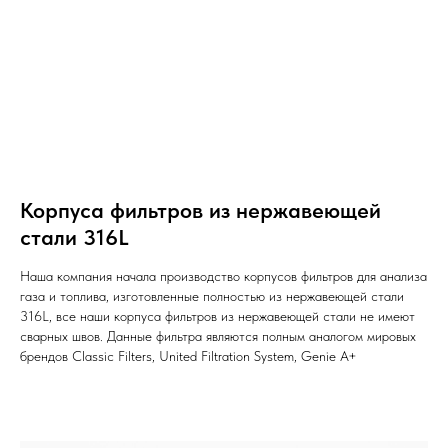
Корпуса фильтров из нержавеющей
стали 316L
Наша компания начала производство корпусов фильтров для анализа
газа и топлива, изготовленные полностью из нержавеющей стали
316L, все наши корпуса фильтров из нержавеющей стали не имеют
сварных швов. Данные фильтра являются полным аналогом мировых
брендов Classic Filters, United Filtration System, Genie A+