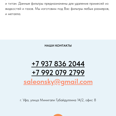
и титан. Данные фильтры предназначены для удаления примесей из
жидкостей и газов. Мы изготовим под Вас фильтры любых размеров,
и металла.
НАШИ КОНТАКТЫ
+7 937 836 2044
+7 992 079 2799
saleonsky@gmail.com
г. Уфа, улица Минигали Губайдуллина 14/2, офис 8